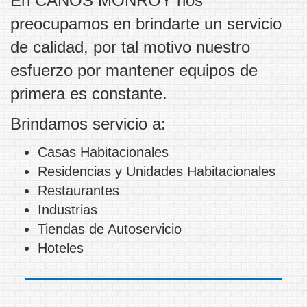
En CAÑOS MONROY nos
preocupamos en brindarte un servicio
de calidad, por tal motivo nuestro
esfuerzo por mantener equipos de
primera es constante.
Brindamos servicio a:
Casas Habitacionales
Residencias y Unidades Habitacionales
Restaurantes
Industrias
Tiendas de Autoservicio
Hoteles