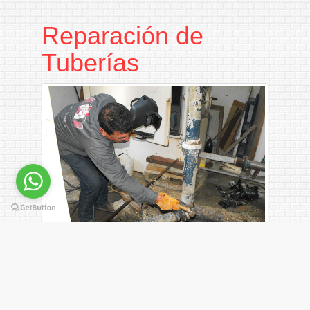
Reparación de
Tuberías