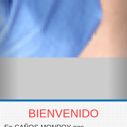
BIENVENIDO