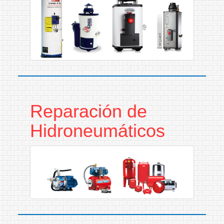
Reparación de
Hidroneumáticos