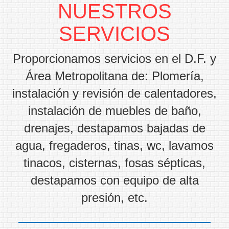
NUESTROS
SERVICIOS
Proporcionamos servicios en el D.F. y
Área Metropolitana de: Plomería,
instalación y revisión de calentadores,
instalación de muebles de baño,
drenajes, destapamos bajadas de
agua, fregaderos, tinas, wc, lavamos
tinacos, cisternas, fosas sépticas,
destapamos con equipo de alta
presión, etc.